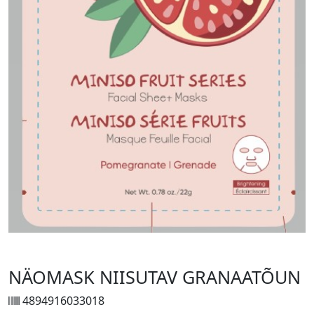
NÄOMASK NIISUTAV GRANAATÕUN
4894916033018