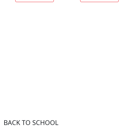
BACK TO SCHOOL