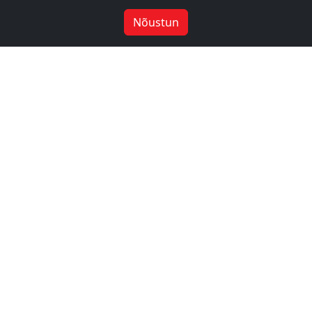
Nõustun