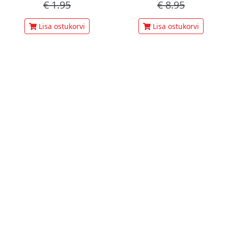
€
1.95
€
8.95
Lisa ostukorvi
Lisa ostukorvi