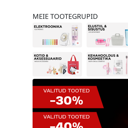
MEIE TOOTEGRUPID