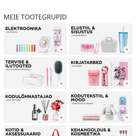
MEIE TOOTEGRUPID