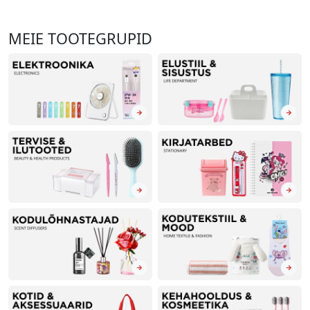
MEIE TOOTEGRUPID