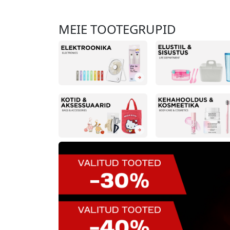
MEIE TOOTEGRUPID