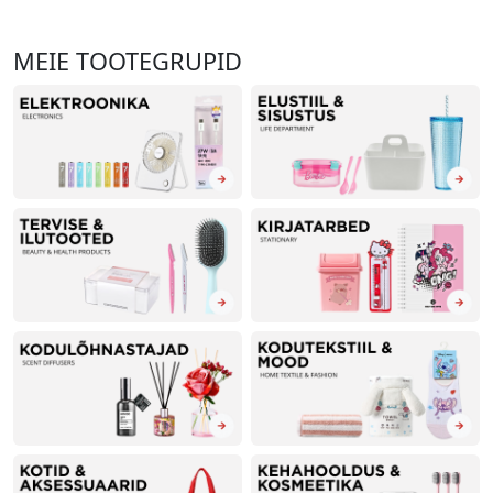
MEIE TOOTEGRUPID