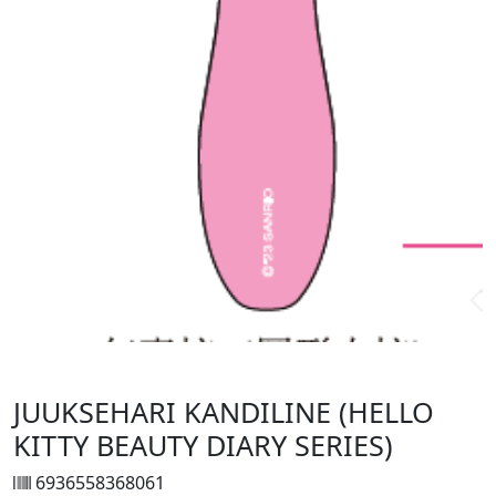
JUUKSEHARI KANDILINE (HELLO
KITTY BEAUTY DIARY SERIES)
6936558368061