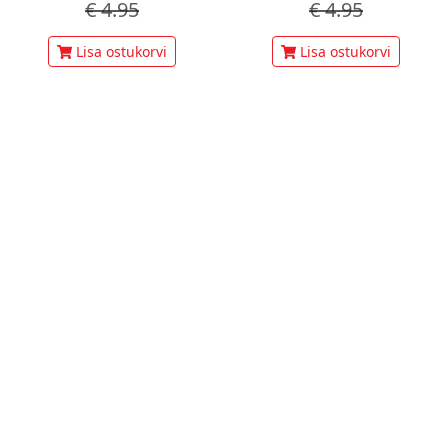
€
4.95
€
4.95
Lisa ostukorvi
Lisa ostukorvi