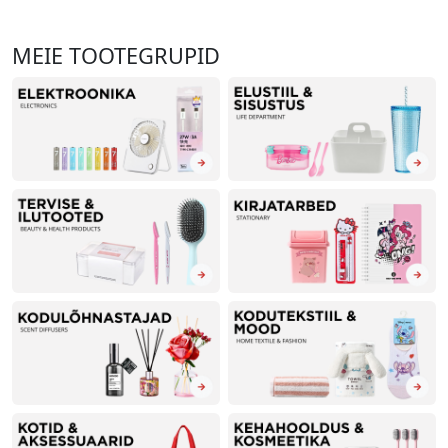
MEIE TOOTEGRUPID