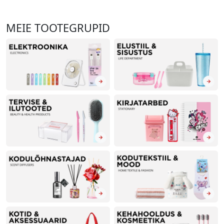
MEIE TOOTEGRUPID