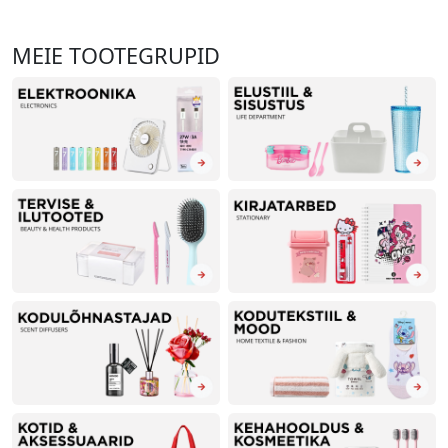
MEIE TOOTEGRUPID