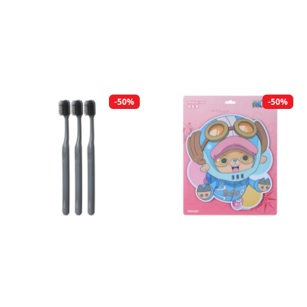
-50%
-50%