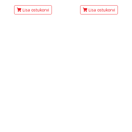
Lisa ostukorvi
Lisa ostukorvi