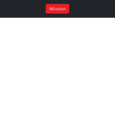
Nõustun