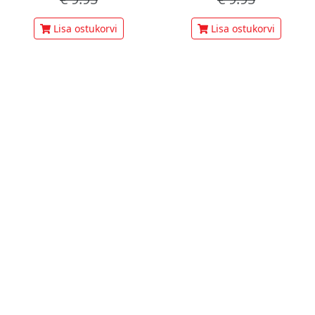
Lisa ostukorvi
Lisa ostukorvi