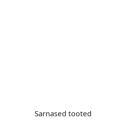
Sarnased tooted