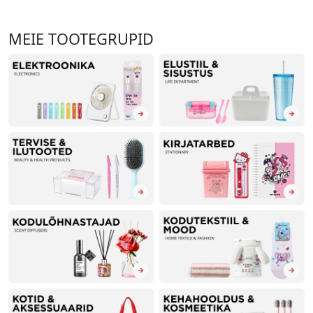
MEIE TOOTEGRUPID