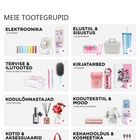
MEIE TOOTEGRUPID