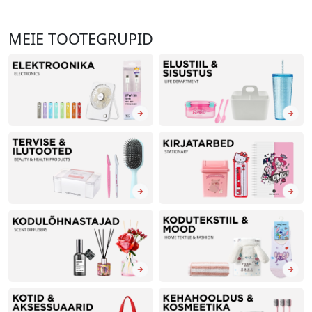
MEIE TOOTEGRUPID