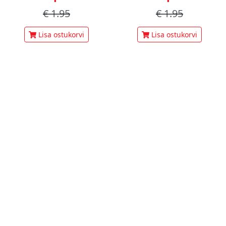
€
1.95
€
1.95
Lisa ostukorvi
Lisa ostukorvi