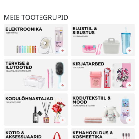
MEIE TOOTEGRUPID