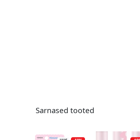
Sarnased tooted