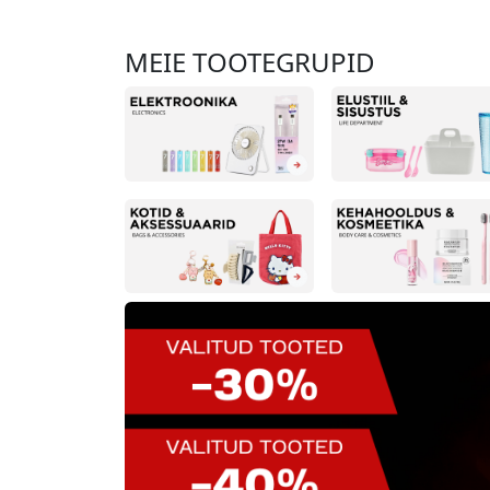
MEIE TOOTEGRUPID