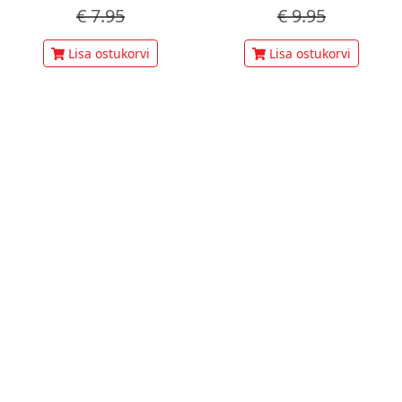
€
7.95
€
9.95
Lisa ostukorvi
Lisa ostukorvi