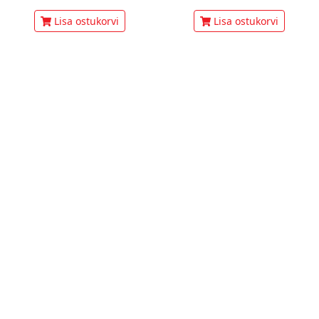
Lisa ostukorvi
Lisa ostukorvi