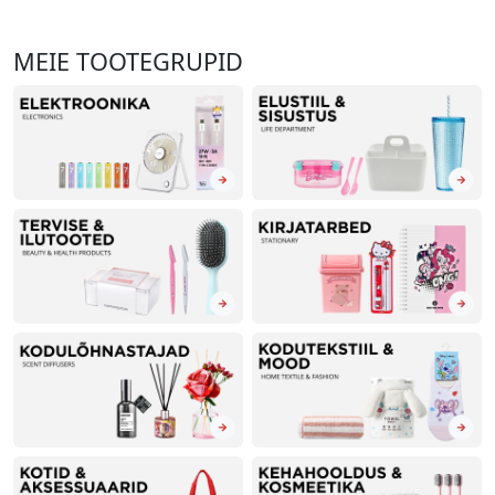
MEIE TOOTEGRUPID