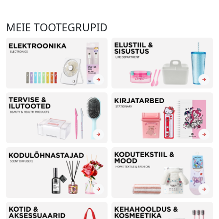
MEIE TOOTEGRUPID