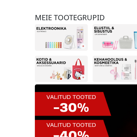
MEIE TOOTEGRUPID