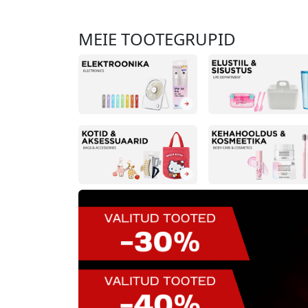
MEIE TOOTEGRUPID