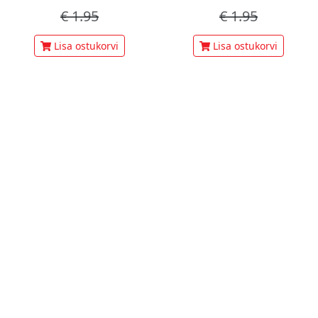
€
1.95
€
1.95
Lisa ostukorvi
Lisa ostukorvi