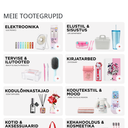
MEIE TOOTEGRUPID