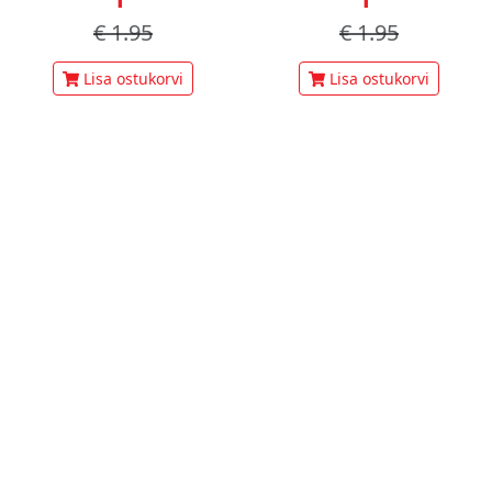
€
1.95
€
1.95
Lisa ostukorvi
Lisa ostukorvi