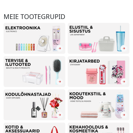
MEIE TOOTEGRUPID