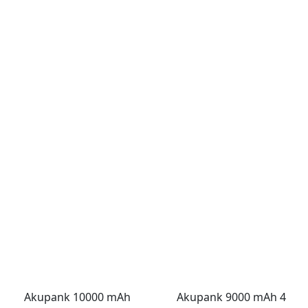
Akupank 10000 mAh
Akupank 9000 mAh 4