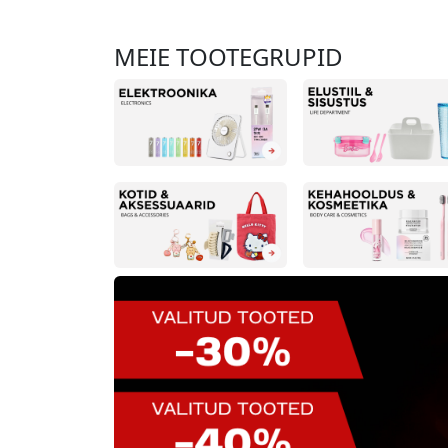
MEIE TOOTEGRUPID