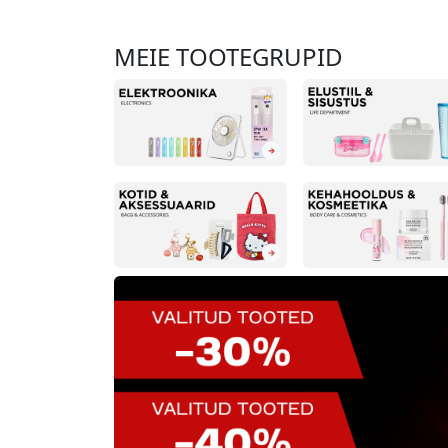
MEIE TOOTEGRUPID