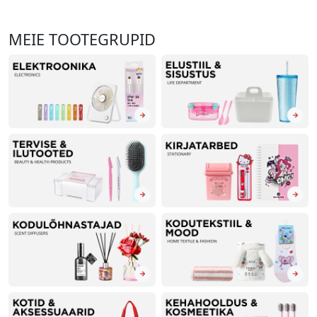
MEIE TOOTEGRUPID