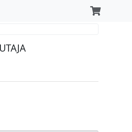
UTAJA