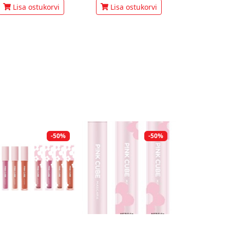
Lisa ostukorvi
Lisa ostukorvi
-50%
-50%