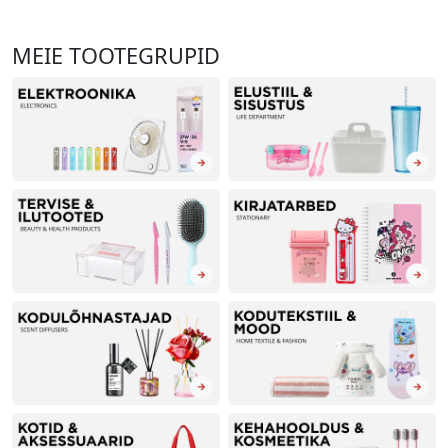
MEIE TOOTEGRUPID