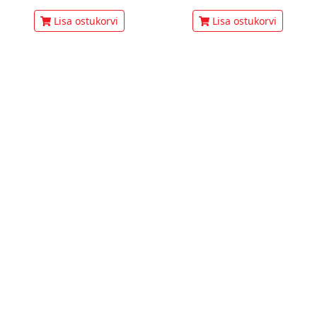
Lisa ostukorvi
Lisa ostukorvi