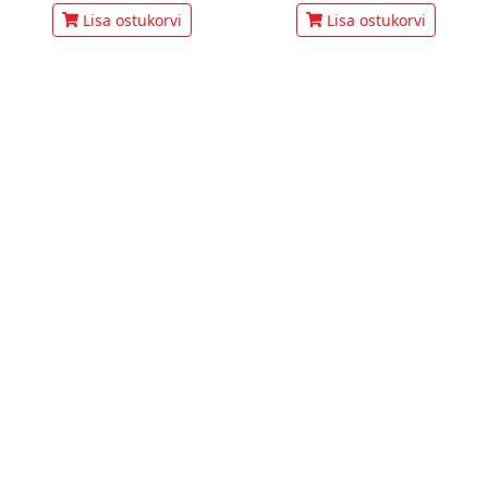
Lisa ostukorvi
Lisa ostukorvi