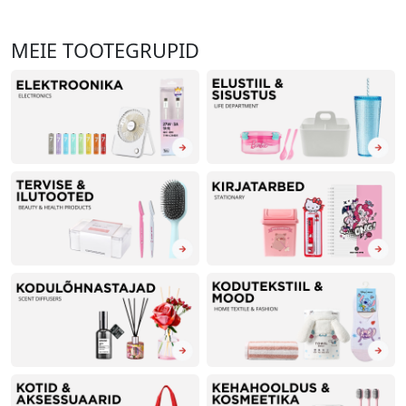
MEIE TOOTEGRUPID