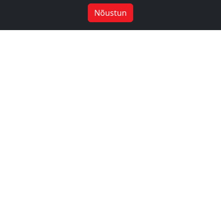
Nõustun