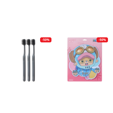
-50%
-50%