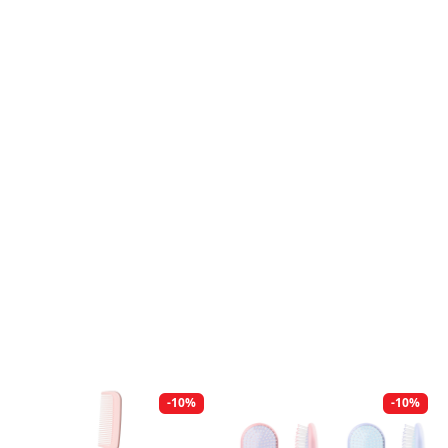
-10%
-10%